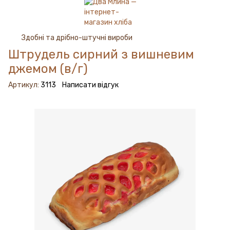
Здобні та дрібно-штучні вироби
Штрудель сирний з вишневим
джемом (в/г)
Артикул:
3113
Написати відгук