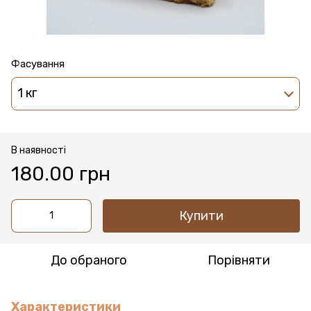
Фасування
1 кг
В наявності
180.00 грн
Купити
До обраного
Порівняти
Характеристики