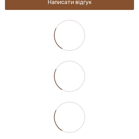
Написати відгук