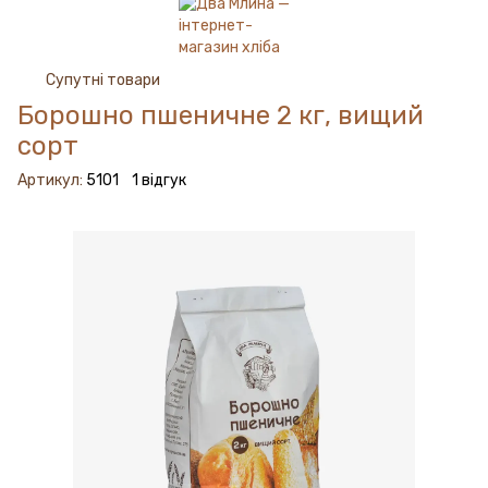
Супутні товари
Борошно пшеничне 2 кг, вищий
сорт
Артикул:
5101
1 відгук