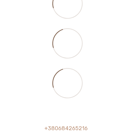
+380684265216